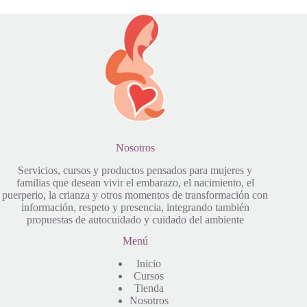
Nosotros
Servicios, cursos y productos pensados para mujeres y
familias que desean vivir el embarazo, el nacimiento, el
puerperio, la crianza y otros momentos de transformación con
información, respeto y presencia, integrando también
propuestas de autocuidado y cuidado del ambiente
Menú
Inicio
Cursos
Tienda
Nosotros