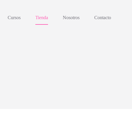
Cursos
Tienda
Nosotros
Contacto