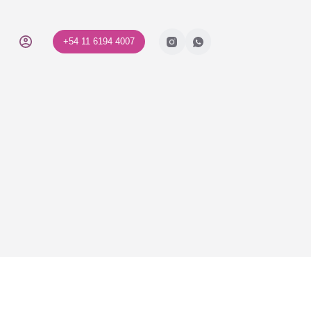
+54 11 6194 4007