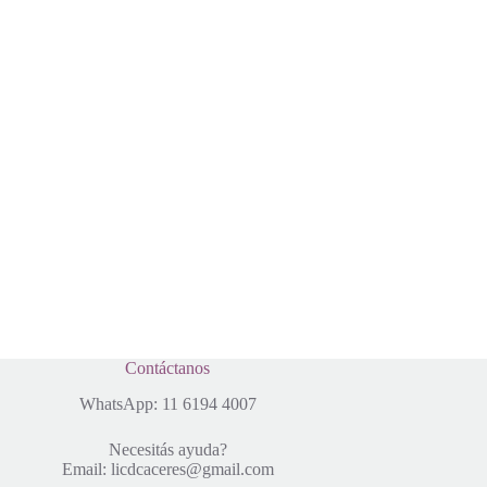
Contáctanos
WhatsApp:
11 6194 4007
Necesitás ayuda?
Email: licdcaceres@gmail.com