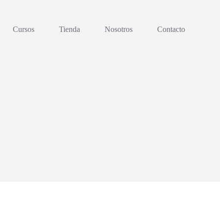
Cursos
Tienda
Nosotros
Contacto