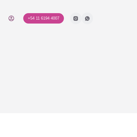
+54 11 6194 4007