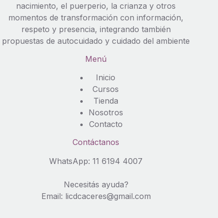
nacimiento, el puerperio, la crianza y otros
momentos de transformación con información,
respeto y presencia, integrando también
propuestas de autocuidado y cuidado del ambiente
Menú
Inicio
Cursos
Tienda
Nosotros
Contacto
Contáctanos
WhatsApp:
11 6194 4007
Necesitás ayuda?
Email: licdcaceres@gmail.com