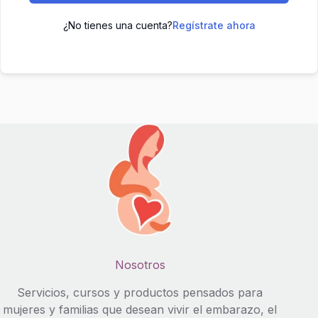
¿No tienes una cuenta?
Regístrate ahora
Nosotros
Servicios, cursos y productos pensados para
mujeres y familias que desean vivir el embarazo, el